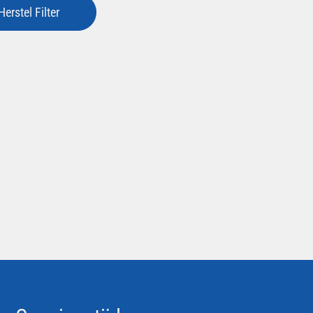
Herstel Filter