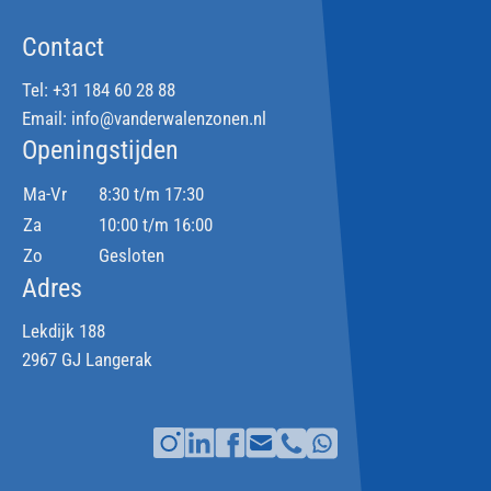
Contact
Tel:
+31 184 60 28 88
Email:
info@vanderwalenzonen.nl
Openingstijden
Ma-Vr
8:30 t/m 17:30
Za
10:00 t/m 16:00
Zo
Gesloten
Adres
Lekdijk 188
2967 GJ Langerak