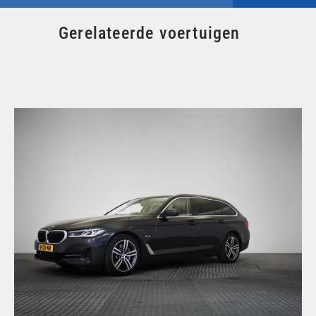
Gerelateerde voertuigen