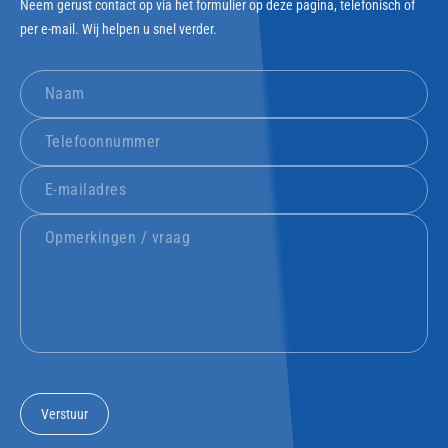
Neem gerust contact op via het formulier op deze pagina, telefonisch of
per e-mail. Wij helpen u snel verder.
Verstuur